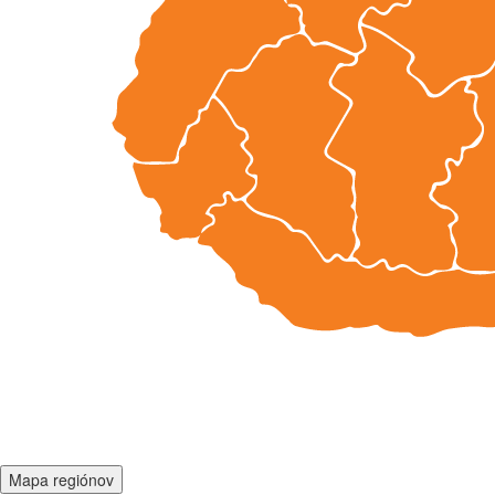
Mapa regiónov