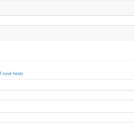
ť nové heslo