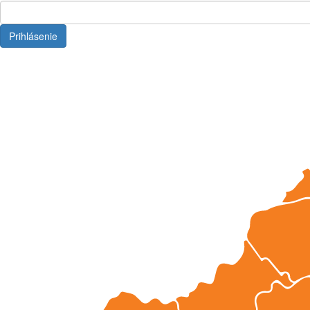
Prihlásenie