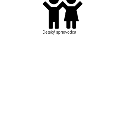
Detský sprievodca