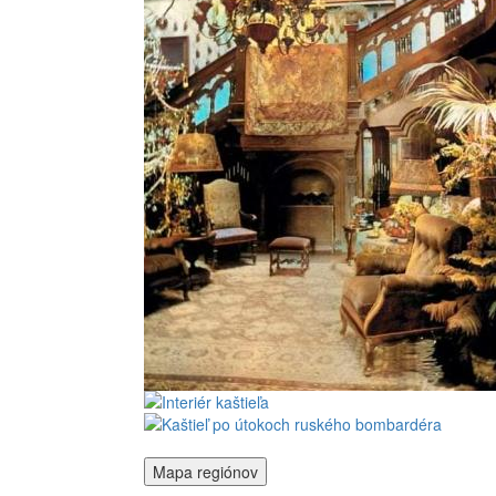
Mapa regiónov