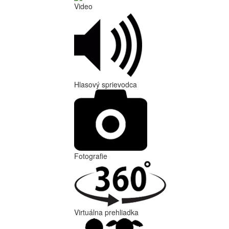
Video
Hlasový sprievodca
Fotografie
Virtuálna prehliadka